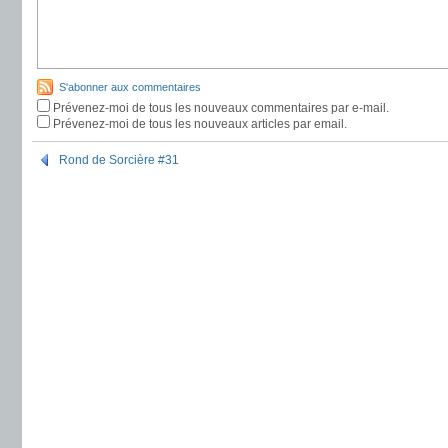
S'abonner aux commentaires
Prévenez-moi de tous les nouveaux commentaires par e-mail.
Prévenez-moi de tous les nouveaux articles par email.
Rond de Sorcière #31