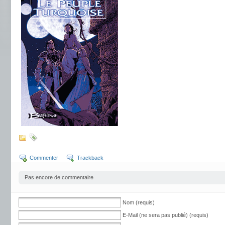
Commenter
Trackback
Pas encore de commentaire
Nom (requis)
E-Mail (ne sera pas publié) (requis)