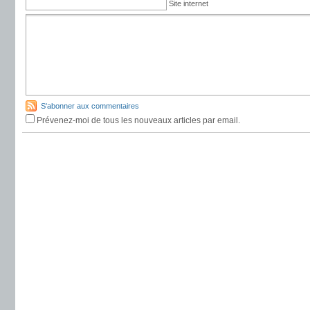
Site internet
S'abonner aux commentaires
Prévenez-moi de tous les nouveaux articles par email.