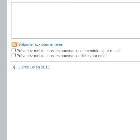
S'abonner aux commentaires
Prévenez-moi de tous les nouveaux commentaires par e-mail.
Prévenez-moi de tous les nouveaux articles par email.
Livres lus en 2013