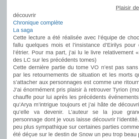
Plaisir de
découvrir
Chronique complète
La saga
Cette lecture a été réalisée avec l’équipe de choc
fallu quelques mois et l’insistance d’Eirilys pour
l’étrier. Pour ma part, j’ai lu le livre relativemen
des LC sur les précédents tomes)
Cette dernière partie du tome VO n’est pas sans
par les retournements de situation et les morts 
s’attacher aux personnages est comme une ritourn
J’ai énormément pris plaisir à retrouver Tyrion (m
chauffe pour lui après les précédents événements.
qu’Arya m’intrigue toujours et j’ai hâte de découvri
qu’elle va devenir. L’auteur se la joue gra
personnage dont je vous laisse découvrir l’identité.
peu plus sympathique sur certaines parties comme
été déçue sur le destin de Snow un peu trop beau p