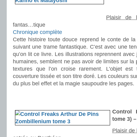
Plaisir de 
fantas…tique
Chronique complète
Cette histoire toute douce reprend le conte de l
suivant une trame fantastique. C’est avec une tend
qu’on lit ce livre. Les illustrations reprennent ave
humaines, semblent ne pas avoir de limites sur la 
textures que l’on croise rarement. L’objet est
couverture tissée et son titre doré. Les couleurs su
du plus bel effet et la magie saupoudre les pages.
.
.
Control 
tome 3) –
Plaisir de