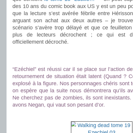
des 10 ans du comic book aux US y est un peu p
que la lecture s’est avérée fébrile entre Hérisso
arguant son achat aux deux autres – je trou
scénario s’avère trop délayé et que ce feuilleton
plus de lecteurs décrochent ; ce qui est d’
officiellement décroché.
.
.
“Ezéchiel” est réussi car il se place sur l’action d
retournement de situation était latent (Quand ?
explosé à la figure. Nos personnages chéris sont 
on espère que la suite nous démontrera qu’ils av
Ne cherchez pas de zombies, ils sont inexistants
avons Negan, qui vaut son pesant d’or.
.