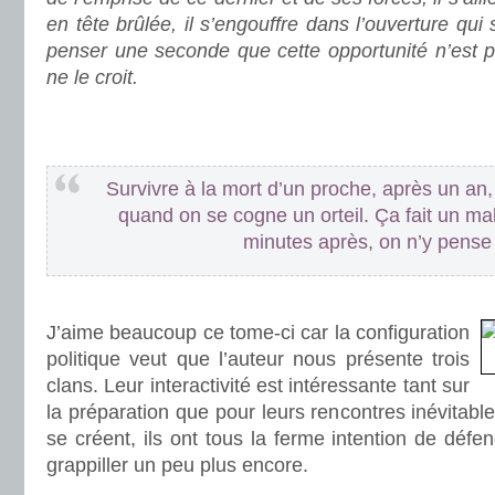
en tête brûlée, il s’engouffre dans l’ouverture qu
penser une seconde que cette opportunité n’est peu
ne le croit.
.
.
Survivre à la mort d’un proche, après un a
quand on se cogne un orteil. Ça fait un ma
minutes après, on n’y pense 
.
J’aime beaucoup ce tome-ci car la configuration
politique veut que l’auteur nous présente trois
clans. Leur interactivité est intéressante tant sur
la préparation que pour leurs rencontres inévitabl
se créent, ils ont tous la ferme intention de défen
grappiller un peu plus encore.
.