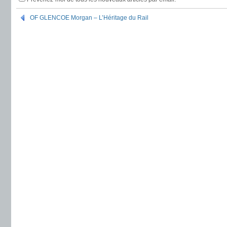
OF GLENCOE Morgan – L’Héritage du Rail