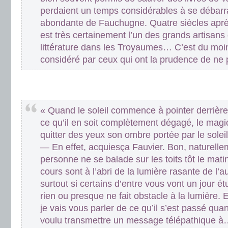
perdaient un temps considérables à se débarr
abondante de Fauchugne. Quatre siècles apr
est très certainement l’un des grands artisans
littérature dans les Troyaumes… C’est du moins
considéré par ceux qui ont la prudence de ne p
.
.
« Quand le soleil commence à pointer derrière 
ce qu’il en soit complètement dégagé, le magi
quitter des yeux son ombre portée par le soleil
— En effet, acquiesça Fauvier. Bon, naturelle
personne ne se balade sur les toits tôt le matin
cours sont à l’abri de la lumière rasante de l’
surtout si certains d’entre vous vont un jour étu
rien ou presque ne fait obstacle à la lumière. E
je vais vous parler de ce qu’il s’est passé qua
voulu transmettre un message télépathique 