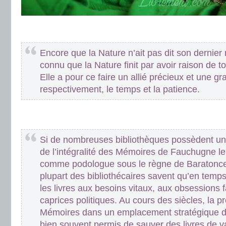
.
.
Encore que la Nature n’ait pas dit son dernier m
connu que la Nature finit par avoir raison de t
Elle a pour ce faire un allié précieux et une gr
respectivement, le temps et la patience.
.
.
Si de nombreuses bibliothèques possèdent un
de l’intégralité des Mémoires de Fauchugne le
comme podologue sous le règne de Baratonce I
plupart des bibliothécaires savent qu’en temps 
les livres aux besoins vitaux, aux obsessions 
caprices politiques. Au cours des siècles, la 
Mémoires dans un emplacement stratégique d’
bien souvent permis de sauver des livres de val