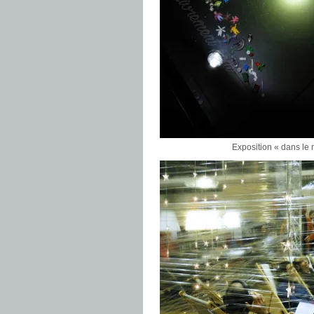
Exposition « dans le 