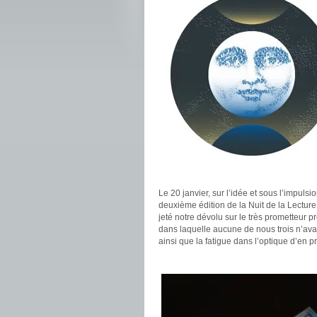
.
Le 20 janvier, sur l’idée et sous l’impulsi
deuxième édition de la Nuit de la Lectur
jeté notre dévolu sur le très prometteur 
dans laquelle aucune de nous trois n’ava
ainsi que la fatigue dans l’optique d’en pr