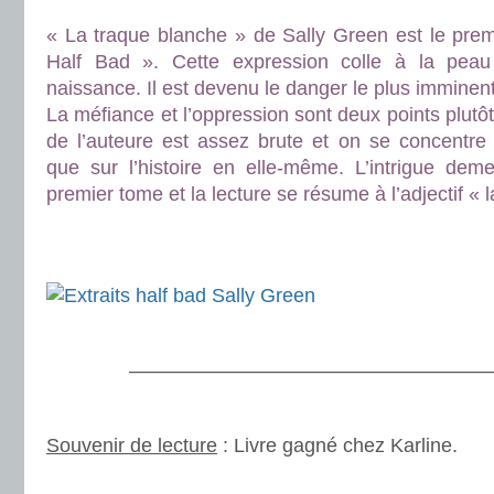
« La traque blanche » de Sally Green est le premi
Half Bad ». Cette expression colle à la pea
naissance. Il est devenu le danger le plus imminen
La méfiance et l’oppression sont deux points plutôt
de l’auteure est assez brute et on se concentre 
que sur l’histoire en elle-même. L’intrigue de
premier tome et la lecture se résume à l’adjectif « 
.
.
.
———————————————————
.
Souvenir de lecture
: Livre gagné chez Karline.
.