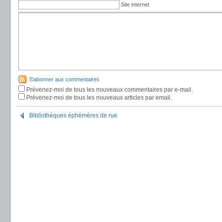
Site internet
S'abonner aux commentaires
Prévenez-moi de tous les nouveaux commentaires par e-mail.
Prévenez-moi de tous les nouveaux articles par email.
Bibliothèques éphémères de rue