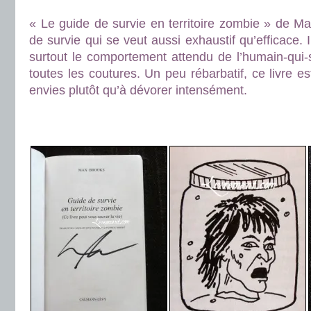
.
« Le guide de survie en territoire zombie » de M
de survie qui se veut aussi exhaustif qu’efficace.
surtout le comportement attendu de l’humain-qui-s
toutes les coutures. Un peu rébarbatif, ce livre e
envies plutôt qu’à dévorer intensément.
.
.