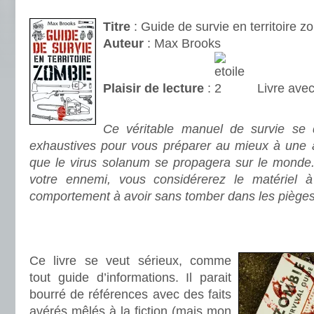
.
Titre
: Guide de survie en territoire z
Auteur
: Max Brooks
Plaisir de lecture
:
Livre avec
.
Ce véritable manuel de survie se d
exhaustives pour vous préparer au mieux à une 
que le virus solanum se propagera sur le monde
votre ennemi, vous considérerez le matériel à 
comportement à avoir sans tomber dans les pièges
.
.
Ce livre se veut sérieux, comme
tout guide d’informations. Il parait
bourré de références avec des faits
avérés mêlés à la fiction (mais mon