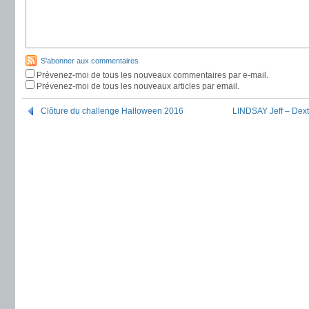
S'abonner aux commentaires
Prévenez-moi de tous les nouveaux commentaires par e-mail.
Prévenez-moi de tous les nouveaux articles par email.
Clôture du challenge Halloween 2016
LINDSAY Jeff – Dext