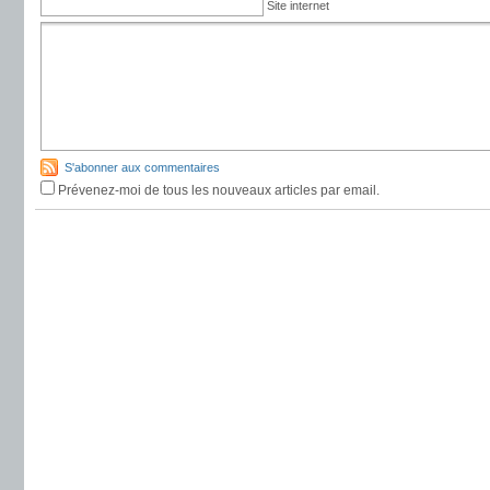
Site internet
S'abonner aux commentaires
Prévenez-moi de tous les nouveaux articles par email.