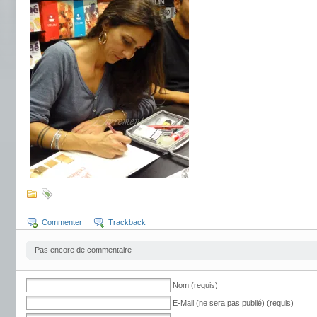
Commenter
Trackback
Pas encore de commentaire
Nom (requis)
E-Mail (ne sera pas publié) (requis)