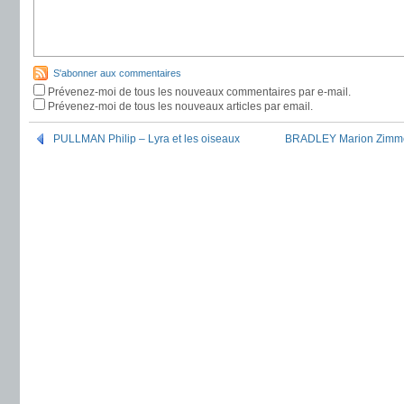
S'abonner aux commentaires
Prévenez-moi de tous les nouveaux commentaires par e-mail.
Prévenez-moi de tous les nouveaux articles par email.
PULLMAN Philip – Lyra et les oiseaux
BRADLEY Marion Zimmer