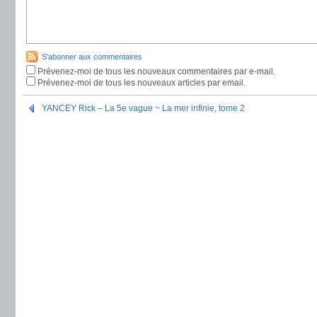
S'abonner aux commentaires
Prévenez-moi de tous les nouveaux commentaires par e-mail.
Prévenez-moi de tous les nouveaux articles par email.
YANCEY Rick – La 5e vague ~ La mer infinie, tome 2