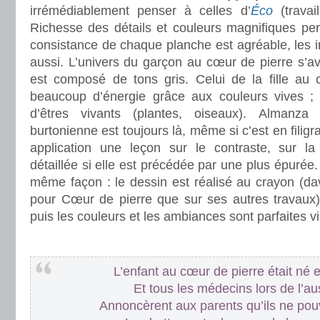
irrémédiablement penser à celles d’
Éco
(travai
Richesse des détails et couleurs magnifiques per
consistance de chaque planche est agréable, les in
aussi. L’univers du garçon au cœur de pierre s’av
est composé de tons gris. Celui de la fille au 
beaucoup d’énergie grâce aux couleurs vives ; 
d’êtres vivants (plantes, oiseaux). Almanza
burtonienne est toujours là, même si c’est en filigr
application une leçon sur le contraste, sur la f
détaillée si elle est précédée par une plus épurée. I
même façon : le dessin est réalisé au crayon (d
pour Cœur de pierre que sur ses autres travaux), 
puis les couleurs et les ambiances sont parfaites 
.
L’enfant au cœur de pierre était né
Et tous les médecins lors de l’au
Annoncèrent aux parents qu’ils ne pou