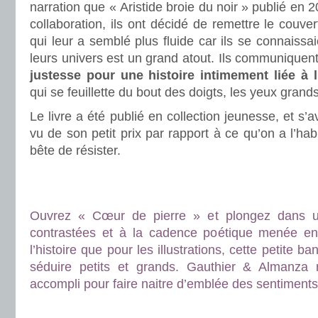
narration que « Aristide broie du noir » publié en 
collaboration, ils ont décidé de remettre le couve
qui leur a semblé plus fluide car ils se connaissa
leurs univers est un grand atout. Ils communiquen
justesse pour une histoire intimement liée à 
qui se feuillette du bout des doigts, les yeux grand
Le livre a été publié en collection jeunesse, et s’a
vu de son petit prix par rapport à ce qu’on a l’habi
bête de résister.
.
.
Ouvrez « Cœur de pierre » et plongez dans 
contrastées et à la cadence poétique menée en 
l’histoire que pour les illustrations, cette petite 
séduire petits et grands. Gauthier & Almanza
accompli pour faire naitre d’emblée des sentiments 
.