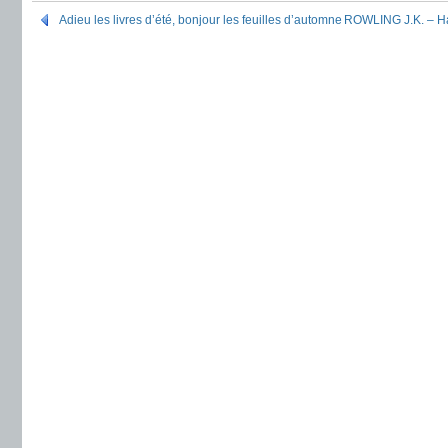
Adieu les livres d’été, bonjour les feuilles d’automne
ROWLING J.K. – Har