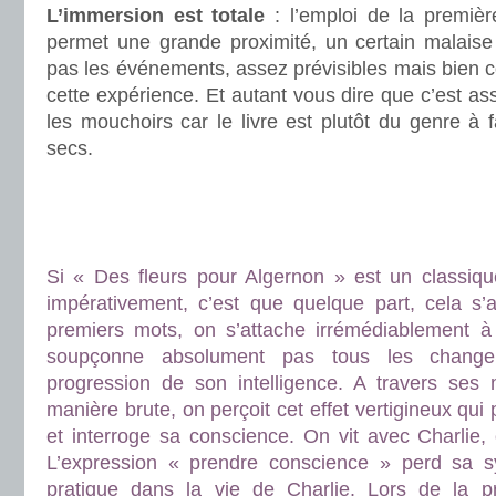
L’immersion est totale
: l’emploi de la premièr
permet une grande proximité, un certain malaise 
pas les événements, assez prévisibles mais bien 
cette expérience. Et autant vous dire que c’est as
les mouchoirs car le livre est plutôt du genre à f
secs.
.
.
.
Si « Des fleurs pour Algernon » est un classique, 
impérativement, c’est que quelque part, cela s’a
premiers mots, on s’attache irrémédiablement à
soupçonne absolument pas tous les change
progression de son intelligence. A travers ses 
manière brute, on perçoit cet effet vertigineux qui
et interroge sa conscience. On vit avec Charlie, o
L’expression « prendre conscience » perd sa 
pratique dans la vie de Charlie. Lors de la p