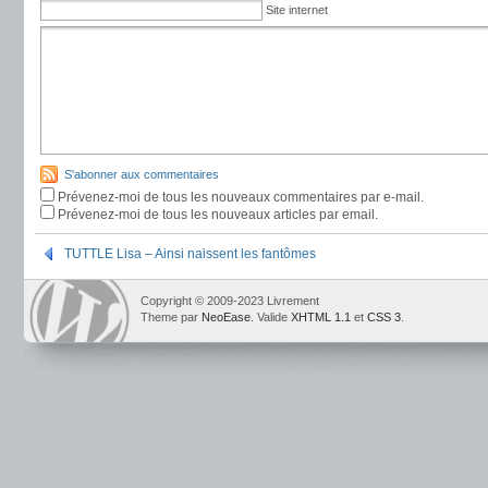
Site internet
S'abonner aux commentaires
Prévenez-moi de tous les nouveaux commentaires par e-mail.
Prévenez-moi de tous les nouveaux articles par email.
TUTTLE Lisa – Ainsi naissent les fantômes
Copyright © 2009-2023 Livrement
Theme par
NeoEase
. Valide
XHTML 1.1
et
CSS 3
.