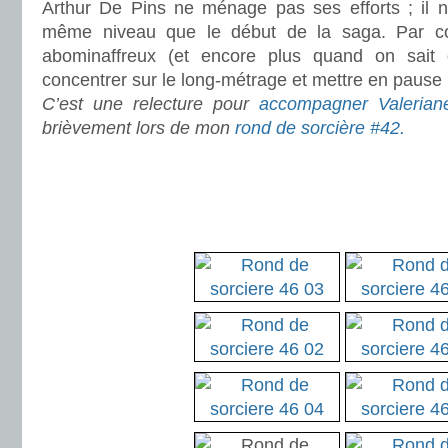
Arthur De Pins ne ménage pas ses efforts ; il 
même niveau que le début de la saga. Par cont
abominaffreux (et encore plus quand on sait 
concentrer sur le long-métrage et mettre en pause 
C’est une relecture pour
accompagner Valerian
brièvement lors de mon
rond de sorcière #42.
.
.
.