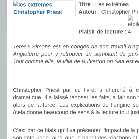
Titre
: Les extrêmes
Auteur
: Christopher Pri
Plaisir de lecture
:
.
Teresa Simons est en congés de son travail d’age
Angleterre pour y retrouver un semblant de pai
Tout comme elle, la ville de Bulverton on Sea est e
.
.
Christopher Priest par ce livre, a cherché à 
dramatique. Il a laissé reposer les faits, a fait so
alors de la force. Les explications de l’origine 
(cela donne beaucoup de sens à la lecture tout jus
.
C’est par ce biais qu’il va présenter l’impact de la
son entourage, ainsi que le panel des réactions et