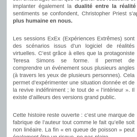
implanter également la
dualité entre la réalité
sentiments se confondent, Christopher Priest s
plus humaine en nous.
.
Les sessions ExEx (Expériences Extrêmes) sont
des scénarios issus d’un logiciel de réalités
virtuelles. C’est grâce à elles que la protagoniste
Teresa Simons se forme. Il permet de
comprendre un événement sous plusieurs angles
(à travers les yeux de plusieurs personnes). Cela
permet d’expérimenter une situation donnée et de
la revive indéfiniment ; le tout de « l’intérieur ». Il
existe d’ailleurs des versions grand public.
.
Cette histoire reste ouverte : c’est une marque de
fabrique de l’auteur tout comme le fait qu’elle soit
non linéaire. La fin « en queue de poisson » peut