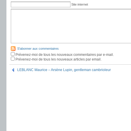
Site internet
S'abonner aux commentaires
Prévenez-moi de tous les nouveaux commentaires par e-mail.
Prévenez-moi de tous les nouveaux articles par email.
LEBLANC Maurice – Arsène Lupin, gentleman cambrioleur