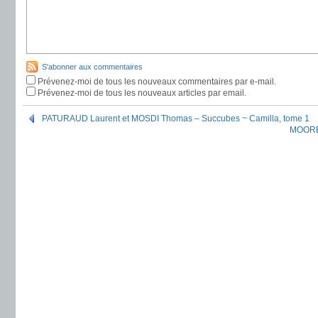
S'abonner aux commentaires
Prévenez-moi de tous les nouveaux commentaires par e-mail.
Prévenez-moi de tous les nouveaux articles par email.
PATURAUD Laurent et MOSDI Thomas – Succubes ~ Camilla, tome 1
MOORE 