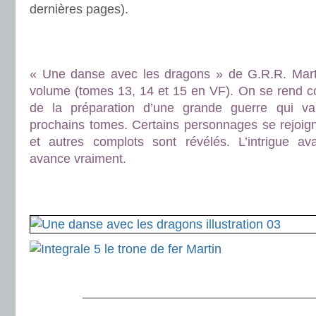
dernières pages).
.
.
« Une danse avec les dragons » de G.R.R. Marti
volume (tomes 13, 14 et 15 en VF). On se rend co
de la préparation d’une grande guerre qui v
prochains tomes. Certains personnages se rejoign
et autres complots sont révélés. L’intrigue a
avance vraiment.
.
.
.
———————————————————