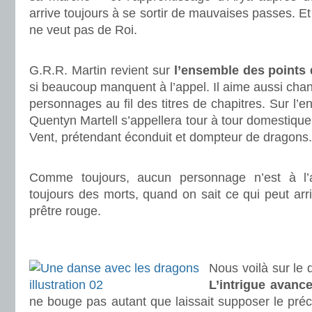
arrive toujours à se sortir de mauvaises passes. E
ne veut pas de Roi.
.
G.R.R. Martin revient sur
l’ensemble des points
si beaucoup manquent à l’appel. Il aime aussi cha
personnages au fil des titres de chapitres. Sur l’
Quentyn Martell s’appellera tour à tour domestique
Vent, prétendant éconduit et dompteur de dragons.
.
Comme toujours, aucun personnage n’est à l’
toujours des morts, quand on sait ce qui peut arr
prêtre rouge.
.
.
Nous voilà sur le d
L’intrigue avance
ne bouge pas autant que laissait supposer le pré