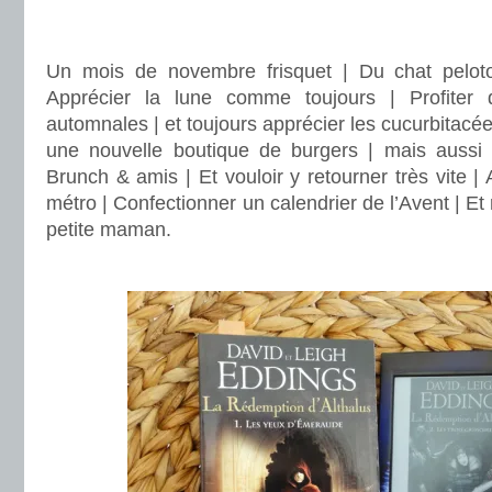
.
Un mois de novembre frisquet | Du chat peloto
Apprécier la lune comme toujours | Profiter 
automnales | et toujours apprécier les cucurbitacées
une nouvelle boutique de burgers | mais aussi 
Brunch & amis | Et vouloir y retourner très vite |
métro | Confectionner un calendrier de l’Avent | Et
petite maman.
.