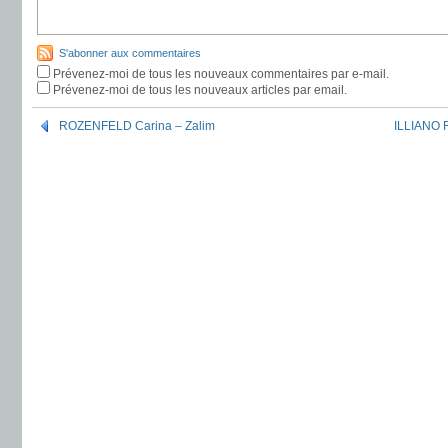
S'abonner aux commentaires
Prévenez-moi de tous les nouveaux commentaires par e-mail.
Prévenez-moi de tous les nouveaux articles par email.
ROZENFELD Carina – Zalim
ILLIANO 