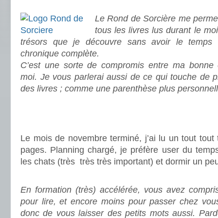
.
Le Rond de Sorcière me permet
tous les livres lus durant le mo
trésors que je découvre sans avoir le temps
chronique complète.
C’est une sorte de compromis entre ma bonne c
moi. Je vous parlerai aussi de ce qui touche de 
des livres ; comme une parenthèse plus personnell
.
Le mois de novembre terminé, j’ai lu un tout tout 
pages. Planning chargé, je préfère user du temps 
les chats (très très très important) et dormir un pe
.
En formation (très) accélérée, vous avez compri
pour lire, et encore moins pour passer chez vous
donc de vous laisser des petits mots aussi. Pard