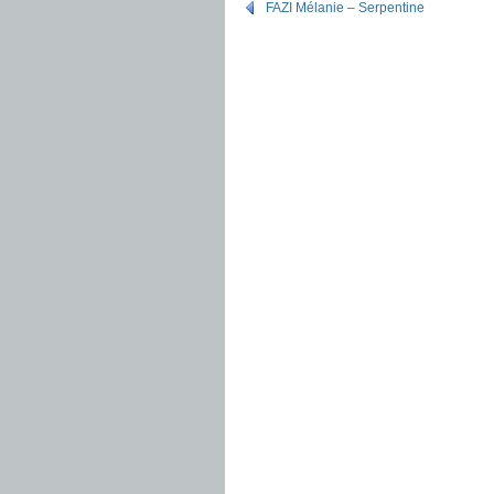
FAZI Mélanie – Serpentine