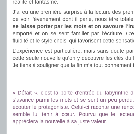
réalité et fantasme.
J’ai eu une première surprise à la lecture des pre
de voir l’événement dont il parle, nous être tota
se laisse porter par les mots et on savoure l’in
emporté et on se sent familier par l’écriture. C
fluidité et le style choisi qui favorisent cette sensati
L’expérience est particulière, mais sans doute pa
cette seule nouvelle qu’on y découvre les clés du 
Je tiens à souligner que la fin m’a tout bonnement
.
.
« Défait », c’est la porte d’entrée du labyrinthe 
s’avance parmi les mots et se sent un peu perdu. I
écouter le protagoniste. Celui-ci raconte une renc
semble lui tenir à cœur. Pourvu que le lecteur
appréciera la nouvelle à sa juste valeur.
.