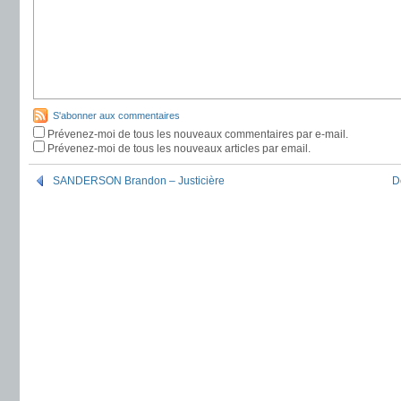
S'abonner aux commentaires
Prévenez-moi de tous les nouveaux commentaires par e-mail.
Prévenez-moi de tous les nouveaux articles par email.
SANDERSON Brandon – Justicière
D