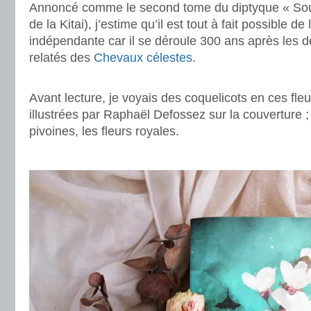
Annoncé comme le second tome du diptyque « Sous le
de la Kitai), j’estime qu’il est tout à fait possible de
indépendante car il se déroule 300 ans après les 
relatés des
Chevaux célestes
.
.
Avant lecture, je voyais des coquelicots en ces fle
illustrées par Raphaël Defossez sur la couverture ; i
pivoines, les fleurs royales.
.