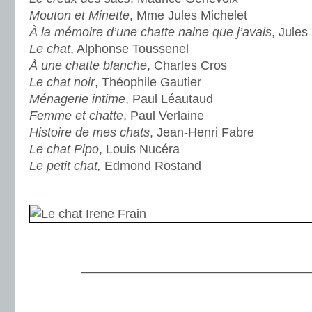
Mouton et Minette
, Mme Jules Michelet
À la mémoire d’une chatte naine que j’avais
, Jules
Le chat
, Alphonse Toussenel
À une chatte blanche
, Charles Cros
Le chat noir
, Théophile Gautier
Ménagerie intime
, Paul Léautaud
Femme et chatte
, Paul Verlaine
Histoire de mes chats
, Jean-Henri Fabre
Le chat Pipo
, Louis Nucéra
Le petit chat,
Edmond Rostand
.
.
———————————————————
.