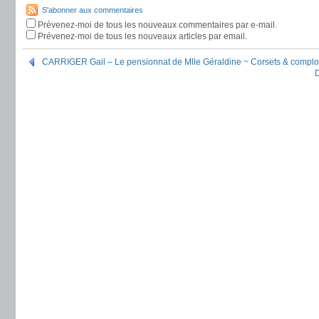
S'abonner aux commentaires
Prévenez-moi de tous les nouveaux commentaires par e-mail.
Prévenez-moi de tous les nouveaux articles par email.
CARRIGER Gail – Le pensionnat de Mlle Géraldine ~ Corsets & complot