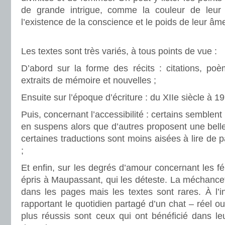
de grande intrigue, comme la couleur de leur 
l’existence de la conscience et le poids de leur âm
.
Les textes sont très variés, à tous points de vue :
D’abord sur la forme des récits : citations, poèm
extraits de mémoire et nouvelles ;
Ensuite sur l’époque d’écriture : du XIIe siècle à 19
Puis, concernant l’accessibilité : certains semblent 
en suspens alors que d’autres proposent une belle 
certaines traductions sont moins aisées à lire de pa
;
Et enfin, sur les degrés d’amour concernant les fél
épris à Maupassant, qui les déteste. La méchance
dans les pages mais les textes sont rares. À l’in
rapportant le quotidien partagé d’un chat – réel ou 
plus réussis sont ceux qui ont bénéficié dans le