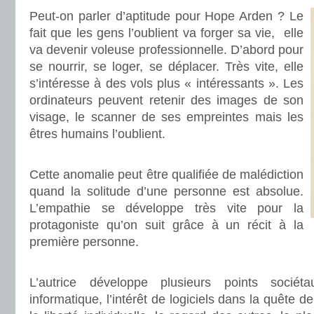
Peut-on parler d’aptitude pour Hope Arden ? Le
fait que les gens l’oublient va forger sa vie, elle
va devenir voleuse professionnelle. D’abord pour
se nourrir, se loger, se déplacer. Très vite, elle
s’intéresse à des vols plus « intéressants ». Les
ordinateurs peuvent retenir des images de son
visage, le scanner de ses empreintes mais les
êtres humains l’oublient.
.
Cette anomalie peut être qualifiée de malédiction
quand la solitude d’une personne est absolue.
L’empathie se développe très vite pour la
protagoniste qu’on suit grâce à un récit à la
première personne.
.
L’autrice développe plusieurs points socié
informatique, l’intérêt de logiciels dans la quête de