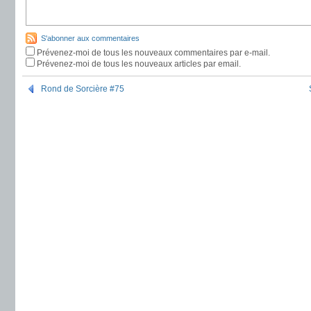
S'abonner aux commentaires
Prévenez-moi de tous les nouveaux commentaires par e-mail.
Prévenez-moi de tous les nouveaux articles par email.
Rond de Sorcière #75