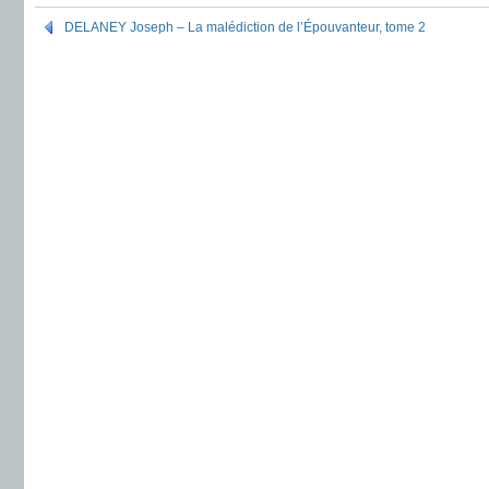
DELANEY Joseph – La malédiction de l’Épouvanteur, tome 2