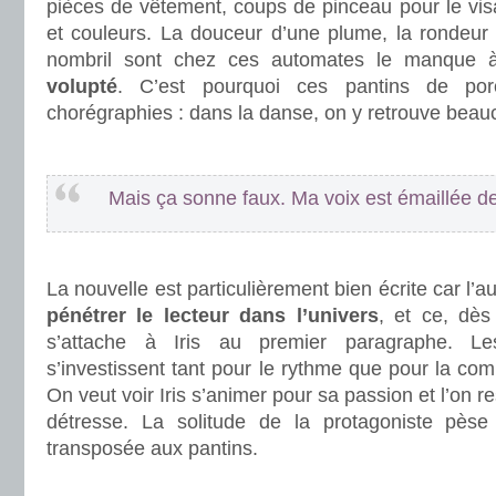
pièces de vêtement, coups de pinceau pour le vis
et couleurs. La douceur d’une plume, la rondeur 
nombril sont chez ces automates le manque 
volupté
. C’est pourquoi ces pantins de porc
chorégraphies : dans la danse, on y retrouve beau
.
Mais ça sonne faux. Ma voix est émaillée de
.
La nouvelle est particulièrement bien écrite car l’a
pénétrer le lecteur dans l’univers
, et ce, dès
s’attache à Iris au premier paragraphe. L
s’investissent tant pour le rythme que pour la co
On veut voir Iris s’animer pour sa passion et l’on
détresse. La solitude de la protagoniste pèse 
transposée aux pantins.
.