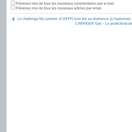
Prévenez-moi de tous les nouveaux commentaires par e-mail.
Prévenez-moi de tous les nouveaux articles par email.
Le challenge My summer of (SFFF) love tire sa révérence (à l'automne)
CARRIGER Gail – Le protectorat de