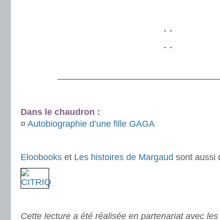
.
.
———————————————————
.
Dans le chaudron :
¤
Autobiographie d’une fille GAGA
.
Eloobooks
et
Les histoires de Margaud
sont aussi d
.
Cette lecture a été réalisée en partenariat avec les