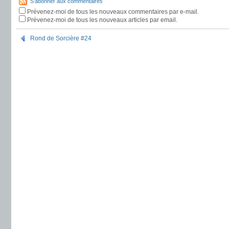
S'abonner aux commentaires
Prévenez-moi de tous les nouveaux commentaires par e-mail.
Prévenez-moi de tous les nouveaux articles par email.
Rond de Sorcière #24