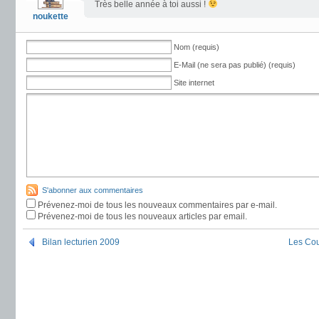
Très belle année à toi aussi !
noukette
Nom (requis)
E-Mail (ne sera pas publié) (requis)
Site internet
S'abonner aux commentaires
Prévenez-moi de tous les nouveaux commentaires par e-mail.
Prévenez-moi de tous les nouveaux articles par email.
Bilan lecturien 2009
Les Cou