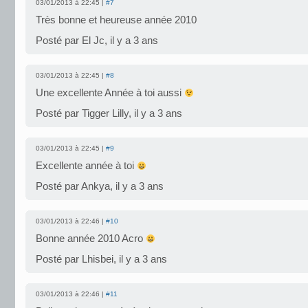
03/01/2013 à 22:45 |
#7
Très bonne et heureuse année 2010
Posté par El Jc, il y a 3 ans
03/01/2013 à 22:45 |
#8
Une excellente Année à toi aussi
Posté par Tigger Lilly, il y a 3 ans
03/01/2013 à 22:45 |
#9
Excellente année à toi
Posté par Ankya, il y a 3 ans
03/01/2013 à 22:46 |
#10
Bonne année 2010 Acro
Posté par Lhisbei, il y a 3 ans
03/01/2013 à 22:46 |
#11