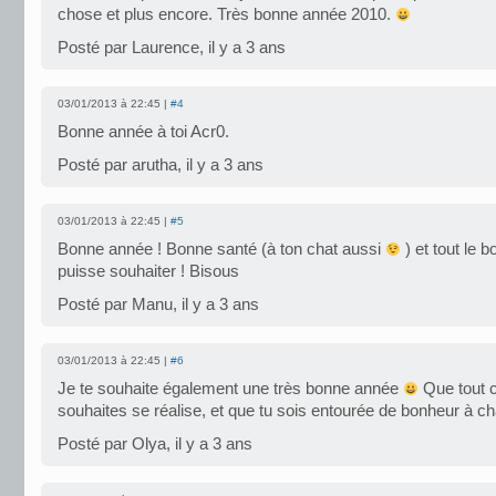
chose et plus encore. Très bonne année 2010.
Posté par Laurence, il y a 3 ans
03/01/2013 à 22:45 |
#4
Bonne année à toi Acr0.
Posté par arutha, il y a 3 ans
03/01/2013 à 22:45 |
#5
Bonne année ! Bonne santé (à ton chat aussi
) et tout le 
puisse souhaiter ! Bisous
Posté par Manu, il y a 3 ans
03/01/2013 à 22:45 |
#6
Je te souhaite également une très bonne année
Que tout c
souhaites se réalise, et que tu sois entourée de bonheur à ch
Posté par Olya, il y a 3 ans