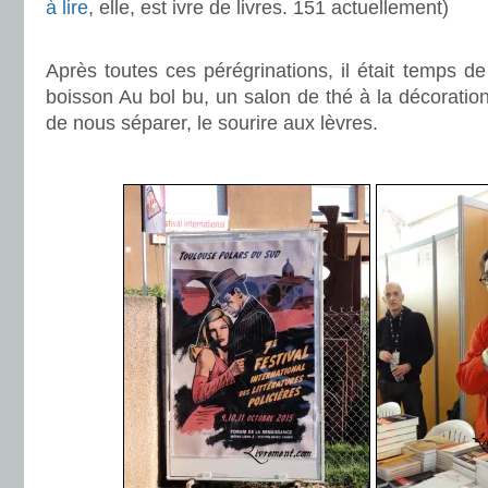
à lire
, elle, est ivre de livres. 151 actuellement)
.
Après toutes ces pérégrinations, il était temps 
boisson Au bol bu, un salon de thé à la décorati
de nous séparer, le sourire aux lèvres.
.