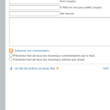
Nom (requis)
E-Mail (ne sera pas publié) (requis)
Site internet
S'abonner aux commentaires
Prévenez-moi de tous les nouveaux commentaires par e-mail.
Prévenez-moi de tous les nouveaux articles par email.
Un été de lectrice au beau fixe
KAY 