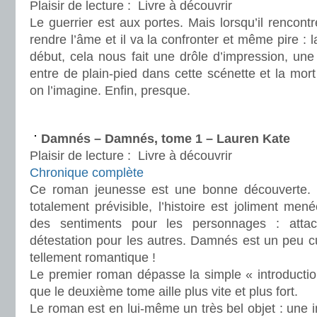
Plaisir de lecture :
Livre à découvrir
Le guerrier est aux portes. Mais lorsqu’il rencontr
rendre l’âme et il va la confronter et même pire : l
début, cela nous fait une drôle d’impression, une 
entre de plain-pied dans cette scénette et la mo
on l’imagine. Enfin, presque.
.
Damnés – Damnés, tome 1 – Lauren Kate
Plaisir de lecture :
Livre à découvrir
Chronique complète
Ce roman jeunesse est une bonne découverte. 
totalement prévisible, l’histoire est joliment men
des sentiments pour les personnages : atta
détestation pour les autres. Damnés est un peu cu
tellement romantique !
Le premier roman dépasse la simple « introductio
que le deuxième tome aille plus vite et plus fort.
Le roman est en lui-même un très bel objet : une