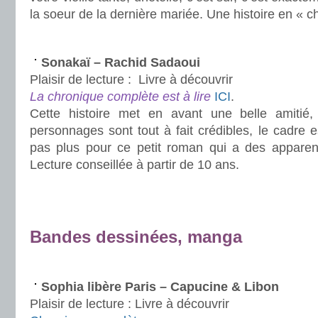
la soeur de la dernière mariée. Une histoire en « 
.
Sonakaï – Rachid Sadaoui
Plaisir de lecture :
Livre à découvrir
La chronique complète est à lire
ICI
.
Cette histoire met en avant une belle amitié
personnages sont tout à fait crédibles, le cadre e
pas plus pour ce petit roman qui a des appare
Lecture conseillée à partir de 10 ans.
.
.
Bandes dessinées, manga
.
Sophia libère Paris – Capucine & Libon
Plaisir de lecture :
Livre à découvrir