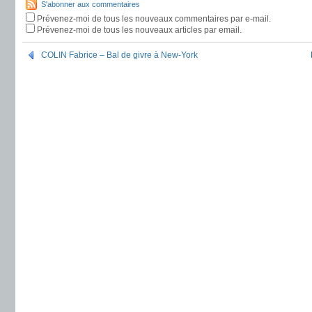
S'abonner aux commentaires
Prévenez-moi de tous les nouveaux commentaires par e-mail.
Prévenez-moi de tous les nouveaux articles par email.
COLIN Fabrice – Bal de givre à New-York