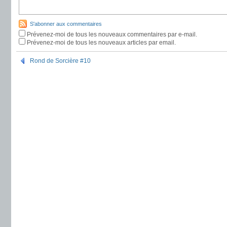
S'abonner aux commentaires
Prévenez-moi de tous les nouveaux commentaires par e-mail.
Prévenez-moi de tous les nouveaux articles par email.
Rond de Sorcière #10