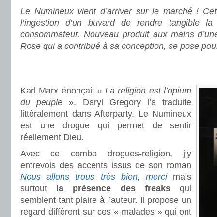
Le Numineux vient d’arriver sur le marché ! Ce
l’ingestion d’un buvard de rendre tangible 
consommateur. Nouveau produit aux mains d’une 
Rose qui a contribué à sa conception, se pose pour
.
.
Karl Marx énonçait «
La religion est l’opium
du peuple
». Daryl Gregory l’a traduite
littéralement dans Afterparty. Le Numineux
est une drogue qui permet de sentir
réellement Dieu.
Avec ce combo drogues-religion, j’y
entrevois des accents issus de son roman
Nous allons trous très bien, merci
mais
surtout
la présence des freaks
qui
semblent tant plaire à l’auteur. Il propose un
regard différent sur ces « malades » qui ont