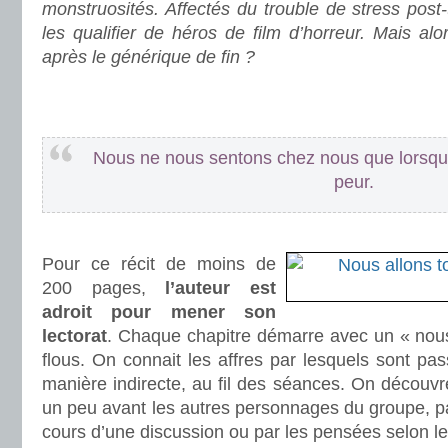
monstruosités. Affectés du trouble de stress post-
les qualifier de héros de film d’horreur. Mais alo
après le générique de fin ?
.
.
Nous ne nous sentons chez nous que lorsq
peur.
.
Pour ce récit de moins de
200 pages,
l’auteur est
adroit pour mener son
lectorat
. Chaque chapitre démarre avec un « nou
flous. On connait les affres par lesquels sont p
manière indirecte, au fil des séances. On découvre
un peu avant les autres personnages du groupe, p
cours d’une discussion ou par les pensées selon les 