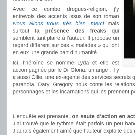
Avec ce combo drogues-religion, j’y
entrevois des accents issus de son roman
Nous allons trous très bien, merci
mais
surtout
la présence des freaks
qui
semblent tant plaire à l’auteur. Il propose un
regard différent sur ces « malades » qui ont
en eux une grande part d’humanité.
Ici, l’héroïne se nomme Lyda et elle est
accompagnée par le Dr Gloria, un ange ; il y
a aussi Ollie, une ex-agente des services secrets 
paranoïa. Daryl Gregory nous conte les relations
personnages et les incarnations qui les prennent po
.
.
L’enquête est prenante,
on saute d’action en act
J’ai trouvé que le rythme était parfois un peu ba
J’aurais également aimé que l’auteur exploite des 