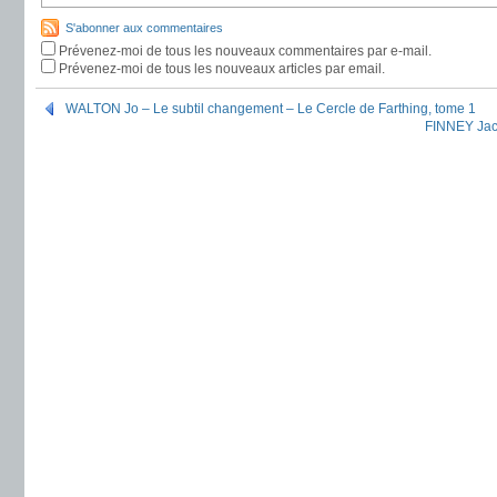
S'abonner aux commentaires
Prévenez-moi de tous les nouveaux commentaires par e-mail.
Prévenez-moi de tous les nouveaux articles par email.
WALTON Jo – Le subtil changement – Le Cercle de Farthing, tome 1
FINNEY Jac