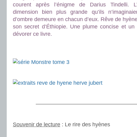
courent après l’énigme de Darius Tindelli. 
dimension bien plus grande qu’ils n’imaginaie
d’ombre demeure en chacun d’eux. Rêve de hyène
son secret d’Éthiopie. Une plume concise et un
dévorer ce livre.
.
.
.
.
———————————————————
.
Souvenir de lecture
: Le rire des hyènes
.