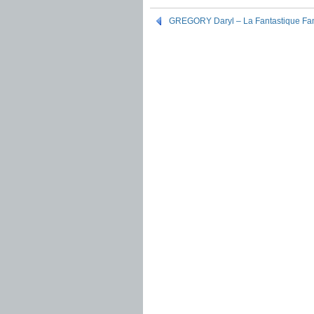
GREGORY Daryl – La Fantastique Fa