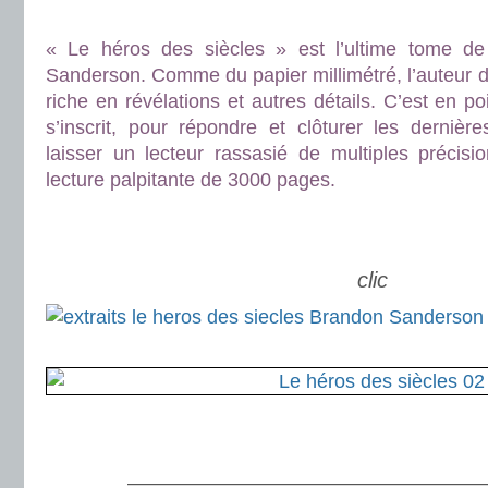
.
« Le héros des siècles » est l’ultime tome de 
Sanderson. Comme du papier millimétré, l’auteur dé
riche en révélations et autres détails. C’est en p
s’inscrit, pour répondre et clôturer les dernière
laisser un lecteur rassasié de multiples précisi
lecture palpitante de 3000 pages.
.
.
clic
.
.
.
———————————————————