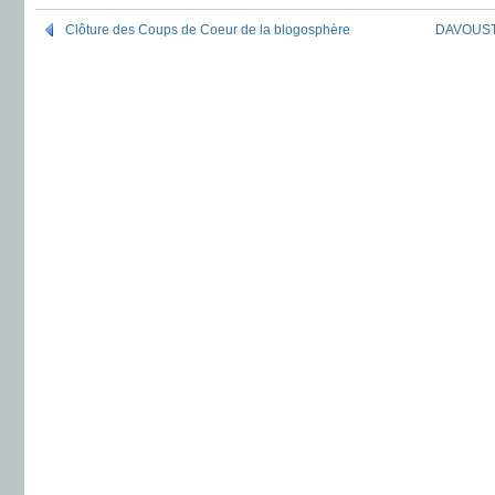
Clôture des Coups de Coeur de la blogosphère
DAVOUST 