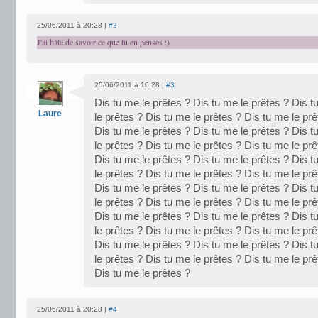
25/06/2011 à 20:28 |
#2
J'ai hâte de savoir ce que tu en penses :)
25/06/2011 à 16:28 |
#3
Dis tu me le prêtes ? Dis tu me le prêtes ? Dis t
Laure
le prêtes ? Dis tu me le prêtes ? Dis tu me le prê
Dis tu me le prêtes ? Dis tu me le prêtes ? Dis t
le prêtes ? Dis tu me le prêtes ? Dis tu me le prê
Dis tu me le prêtes ? Dis tu me le prêtes ? Dis t
le prêtes ? Dis tu me le prêtes ? Dis tu me le prê
Dis tu me le prêtes ? Dis tu me le prêtes ? Dis t
le prêtes ? Dis tu me le prêtes ? Dis tu me le prê
Dis tu me le prêtes ? Dis tu me le prêtes ? Dis t
le prêtes ? Dis tu me le prêtes ? Dis tu me le prê
Dis tu me le prêtes ? Dis tu me le prêtes ? Dis t
le prêtes ? Dis tu me le prêtes ? Dis tu me le prê
Dis tu me le prêtes ?
25/06/2011 à 20:28 |
#4