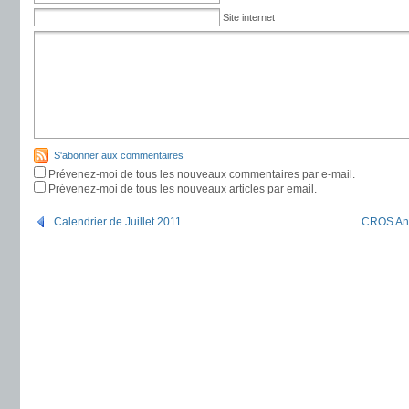
Site internet
S'abonner aux commentaires
Prévenez-moi de tous les nouveaux commentaires par e-mail.
Prévenez-moi de tous les nouveaux articles par email.
Calendrier de Juillet 2011
CROS Ana