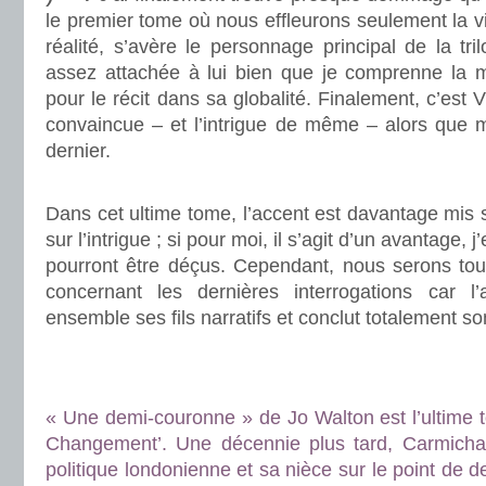
le premier tome où nous effleurons seulement la v
réalité, s’avère le personnage principal de la tri
assez attachée à lui bien que je comprenne la
pour le récit dans sa globalité. Finalement, c’est 
convaincue – et l’intrigue de même – alors que 
dernier.
.
Dans cet ultime tome, l’accent est davantage mis
sur l’intrigue ; si pour moi, il s’agit d’un avantage,
pourront être déçus. Cependant, nous serons tou
concernant les dernières interrogations car l
ensemble ses fils narratifs et conclut totalement son
.
.
« Une demi-couronne » de Jo Walton est l’ultime to
Changement’. Une décennie plus tard, Carmichae
politique londonienne et sa nièce sur le point de de