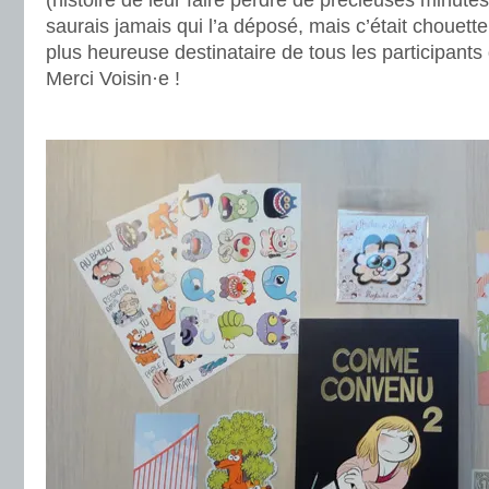
(histoire de leur faire perdre de précieuses minutes
saurais jamais qui l’a déposé, mais c’était chouette
plus heureuse destinataire de tous les participan
Merci Voisin·e !
.