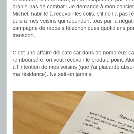
branle-bas de combat ! Je demande à mon concierg
Michel, habilité à recevoir les colis, s’il ne l’a pas
puis à mes voisins qui répondent tous par la négati
campagne de rappels téléphoniques quotidiens pou
transport.
.
C’est une affaire délicate car dans de nombreux ca
remboursé·e, on veut recevoir le produit, point. Alors
à l’intention de mes voisins (que j’ai placardé a
ma résidence). Ne sait-on jamais.
.