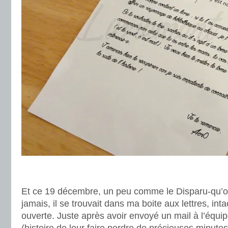
.
.
Et ce 19 décembre, un peu comme le Disparu-qu’on
jamais, il se trouvait dans ma boite aux lettres, in
ouverte. Juste après avoir envoyé un mail à l’é