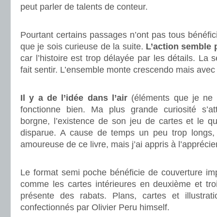
peut parler de talents de conteur.
.
Pourtant certains passages n’ont pas tous bénéfic
que je sois curieuse de la suite.
L’action semble 
car l’histoire est trop délayée par les détails. La
fait sentir. L’ensemble monte crescendo mais avec 
.
Il y a de l’idée dans l’air
(éléments que je ne p
fonctionne bien. Ma plus grande curiosité s’atta
borgne, l’existence de son jeu de cartes et le q
disparue. A cause de temps un peu trop longs,
amoureuse de ce livre, mais j’ai appris à l’apprécier
.
Le format semi poche bénéficie de couverture imp
comme les cartes intérieures en deuxième et tro
présente des rabats. Plans, cartes et illustrati
confectionnés par Olivier Peru himself.