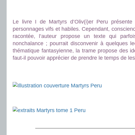
.
.
Le livre I de Martyrs d’Oliv(i)er Peru présent
personnages vifs et habiles. Cependant, conscien
racontée, l’auteur propose un texte qui parfoi
nonchalance ; pourrait disconvenir à quelques le
thématique fantasyienne, la trame propose des id
faut-il pouvoir apprécier de prendre le temps de les
.
.
.
.
———————————————————