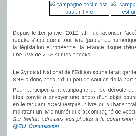
.
Depuis le 1er janvier 2012, afin de favoriser l’ac
réduite s’applique à tout livre (papier ou numériq
la législation européenne, la France risque d’êtr
une TVA de 20% sur les ebooks.
.
Le Syndicat National de l’Edition souhaiterait garde
SNE a donc besoin d’un peu de soutien de la part 
Pour participer à la campagne qui se déroule du 
êtes convié à envoyer une photo d’un objet couran
en le taggant #Cecinestpasunlivre ou #Thatisnot
montrant un livre numérique accompagné de #cecie
Sur twitter, adressez vos photos à la commisio
@EU_Commission