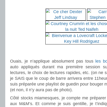
.
.
.
Ouais, je n’applique absolument pas tous
les b
auto appliqués durant ma première session sur 
lectures, le choix de lectures rapides, etc. (on ne s
je SAIS que le coup de barre arrivera entre 11heu
suis préparée une playlist de guedin pour bouger
(et non, il n’y aura pas de photo).
Côté stocks miamesques, je compte me préparer 
aux M&M’s. Et comme je suis gentille, je t’ind