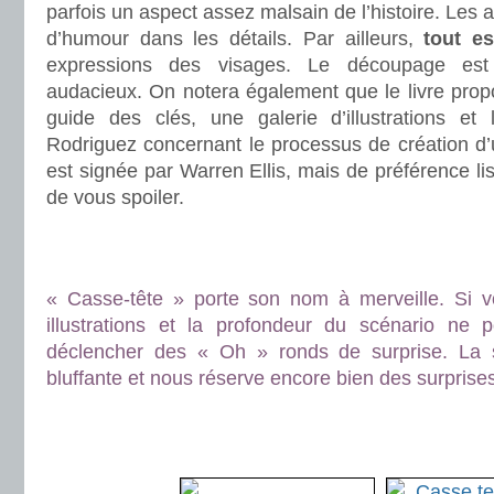
parfois un aspect assez malsain de l’histoire. Les
d’humour dans les détails. Par ailleurs,
tout es
expressions des visages. Le découpage e
audacieux. On notera également que le livre prop
guide des clés, une galerie d’illustrations et l
Rodriguez concernant le processus de création d’
est signée par Warren Ellis, mais de préférence lis
de vous spoiler.
.
.
« Casse-tête » porte son nom à merveille. Si v
illustrations et la profondeur du scénario ne 
déclencher des « Oh » ronds de surprise. La 
bluffante et nous réserve encore bien des surprises 
.
.