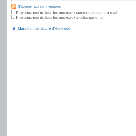
S'abonner aux commentaires
Prévenez-moi de tous les nouveaux commentaires par e-mail.
Prévenez-moi de tous les nouveaux articles par email.
Marathon de lecture d'Halloween