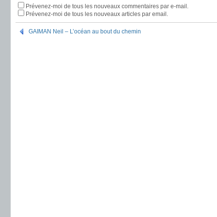
Prévenez-moi de tous les nouveaux commentaires par e-mail.
Prévenez-moi de tous les nouveaux articles par email.
GAIMAN Neil – L’océan au bout du chemin