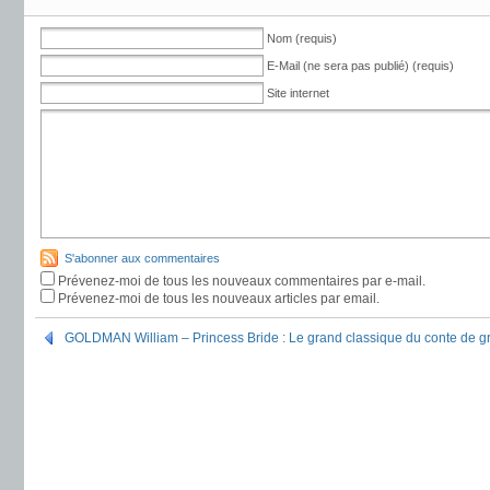
Nom (requis)
E-Mail (ne sera pas publié) (requis)
Site internet
S'abonner aux commentaires
Prévenez-moi de tous les nouveaux commentaires par e-mail.
Prévenez-moi de tous les nouveaux articles par email.
GOLDMAN William – Princess Bride : Le grand classique du conte de g