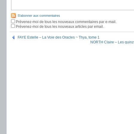
S'abonner aux commentaires
Prévenez-moi de tous les nouveaux commentaires par e-mail.
Prévenez-moi de tous les nouveaux articles par email.
FAYE Estelle – La Voie des Oracles ~ Thya, tome 1
NORTH Claire – Les quinze